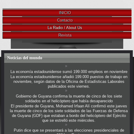
INICIO
Contacto
La Radio / About Us
Revista
Noticias del mundo
La economía estadounidense sumó 199.000 empleos en noviembre
La economía estadounidense añadió 199.000 puestos de trabajo en
noviembre, según datos de la Oficina de Estadísticas Laborales
publicados este viernes.
Gobierno de Guyana confirma la muerte de cinco de los siete
soldados en el helicóptero que había desaparecido
El presidente de Guyana, Mohamed Irfaan Alí confirmó este jueves
la muerte de cinco de los siete soldados de las Fuerzas de Defensa
de Guyana (GDF) que estaban a bordo del helicóptero del Ejército
que se estrelló este miércoles.
Putin dice que se presentará a las elecciones presidenciales de