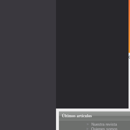
Últimos artículos
Nuestra revista
Quienes somos