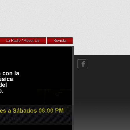
La Radio / About Us
Revista