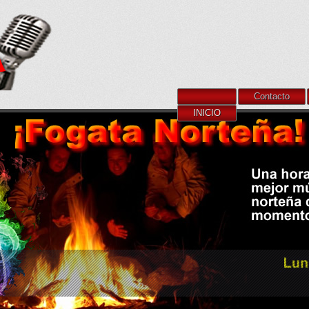
Contacto
INICIO