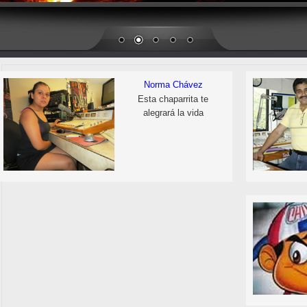
Norma Chávez
Esta chaparrita te
alegrará la vida