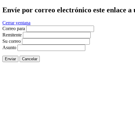
Envíe por correo electrónico este enlace a
Cerrar ventana
Correo para
Remitente
Su correo
Asunto
Enviar
Cancelar